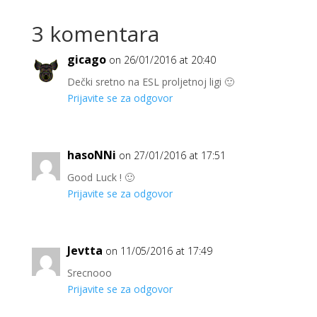
3 komentara
gicago
on 26/01/2016 at 20:40
Dečki sretno na ESL proljetnoj ligi 🙂
Prijavite se za odgovor
hasoNNi
on 27/01/2016 at 17:51
Good Luck ! 🙂
Prijavite se za odgovor
Jevtta
on 11/05/2016 at 17:49
Srecnooo
Prijavite se za odgovor